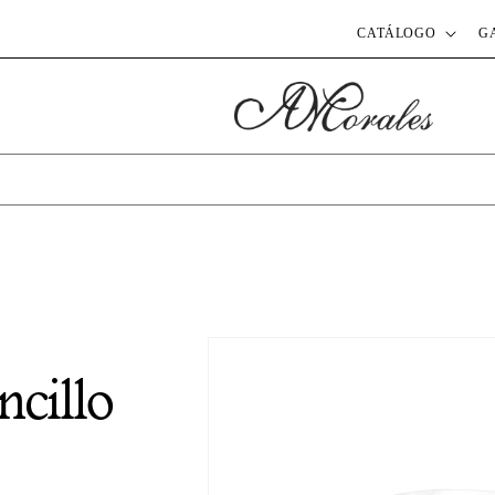
CATÁLOGO
G
ncillo