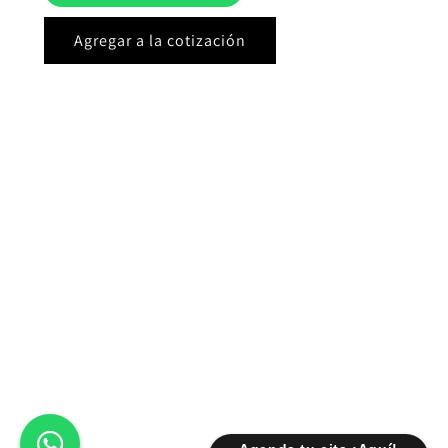
Agregar a la cotización