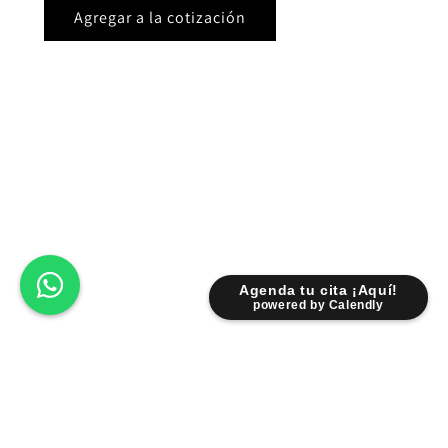
Agregar a la cotización
Agenda tu cita ¡Aquí!
powered by Calendly