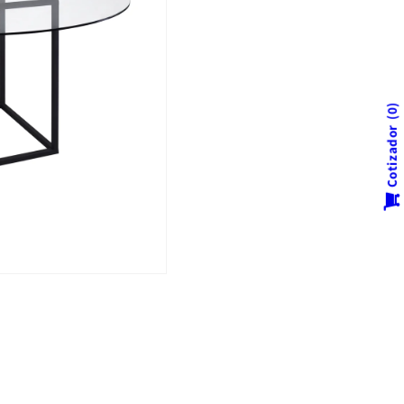
0
Cotizador