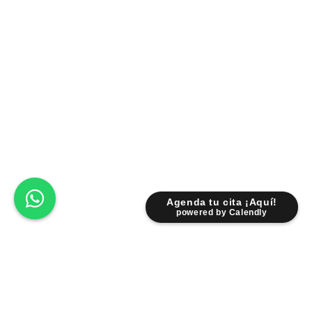
Agenda tu cita ¡Aquí!
powered by Calendly