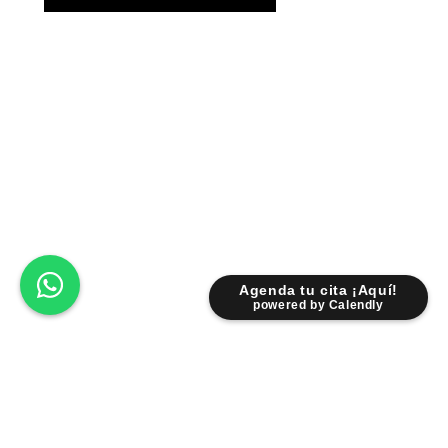
Agenda tu cita ¡Aquí!
powered by Calendly