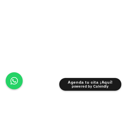
Agenda tu cita ¡Aquí!
powered by Calendly