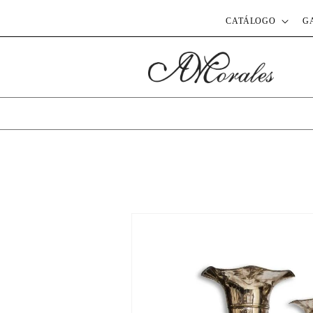
CATÁLOGO
G